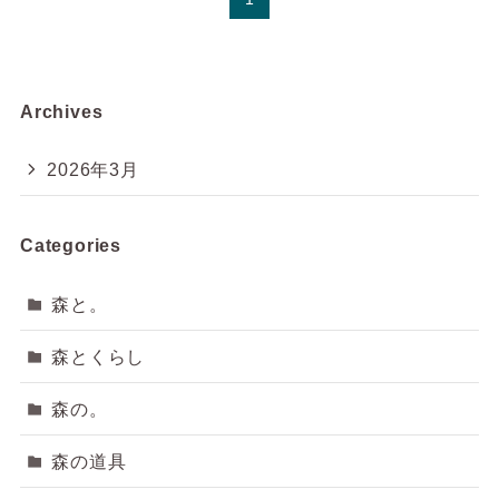
Archives
2026年3月
Categories
森と。
森とくらし
森の。
森の道具