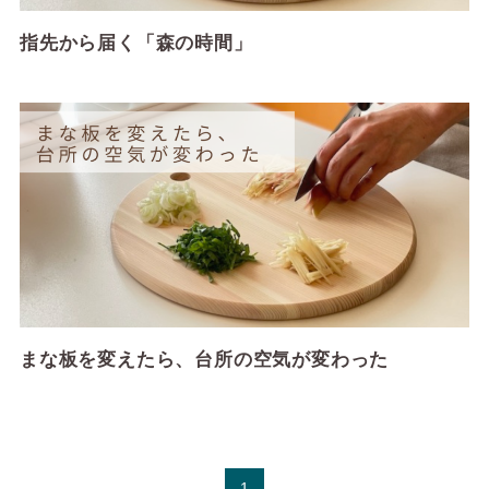
指先から届く「森の時間」
まな板を変えたら、台所の空気が変わった
1