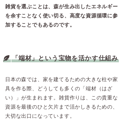
雑貨を選ぶことは、森が生み出したエネルギー
を余すことなく使い切る、高度な資源循環に参
加することでもあるのです。
「端材」という宝物を活かす仕組み
日本の森では、家を建てるための大きな柱や家
具を作る際、どうしても多くの「端材（はざ
い）」が生まれます。雑貨作りは、この貴重な
資源を最後のひと欠片まで活かしきるための、
大切な出口になっています。