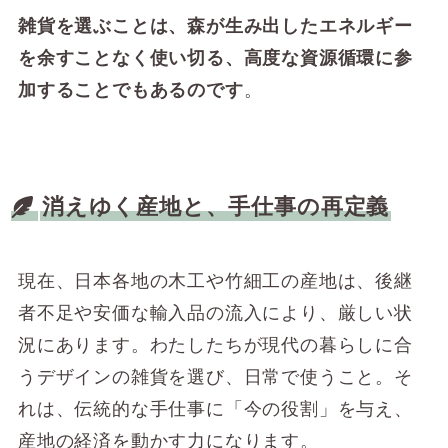
雑貨を選ぶことは、森が生み出したエネルギー
を余すことなく使い切る、高度な資源循環に参
加することでもあるのです
。
消えゆく産地と、手仕事の再定義
現在、日本各地の木工や竹細工の産地は、後継
者不足や安価な輸入品の流入により、厳しい状
況にあります。わたしたちが現代の暮らしに合
うデザインの雑貨を選び、日常で使うこと。そ
れは、伝統的な手仕事に「今の役割」を与え、
産地の経済を動かす力になります。