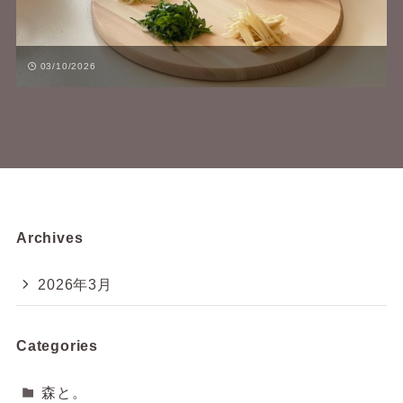
03/10/2026
Archives
2026年3月
Categories
森と。