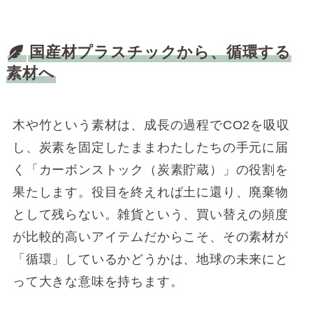
国産材
プラスチックから、循環する
素材へ
木や竹という素材は、成長の過程でCO2を吸収
し、炭素を固定したままわたしたちの手元に届
く「カーボンストック（炭素貯蔵）」の役割を
果たします。役目を終えれば土に還り、廃棄物
として残らない。雑貨という、買い替えの頻度
が比較的高いアイテムだからこそ、その素材が
「循環」しているかどうかは、地球の未来にと
って大きな意味を持ちます。