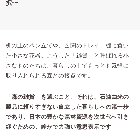
択〜
机の上のペン立てや、玄関のトレイ、棚に置い
た小さな花器。こうした「雑貨」と呼ばれる小
さなものたちは、暮らしの中でもっとも気軽に
取り入れられる森との接点です。
「森の雑貨」を選ぶこと。それは、石油由来の
製品に頼りすぎない自立した暮らしへの第一歩
であり、日本の豊かな森林資源を次世代へ引き
継ぐための、静かで力強い意思表示です。