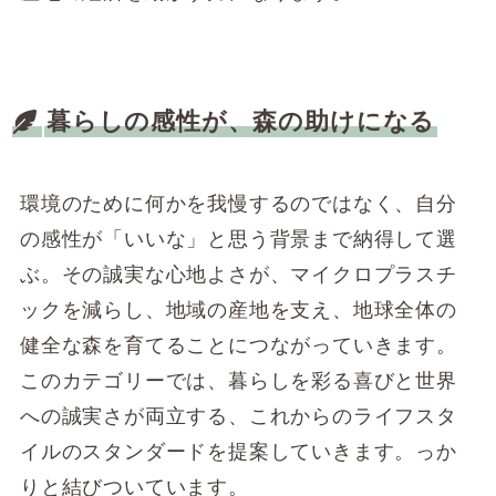
暮らしの感性が、森の助けになる
環境のために何かを我慢するのではなく、自分
の感性が「いいな」と思う背景まで納得して選
ぶ。その誠実な心地よさが、マイクロプラスチ
ックを減らし、地域の産地を支え、地球全体の
健全な森を育てることにつながっていきます。
このカテゴリーでは、暮らしを彩る喜びと世界
への誠実さが両立する、これからのライフスタ
イルのスタンダードを提案していきます。っか
りと結びついています。